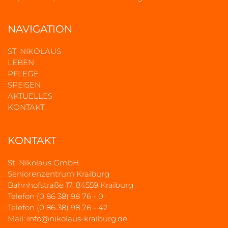
NAVIGATION
ST. NIKOLAUS
LEBEN
PFLEGE
SPEISEN
AKTUELLES
KONTAKT
KONTAKT
St. Nikolaus GmbH
Seniorenzentrum Kraiburg
Bahnhofstraße 17, 84559 Kraiburg
Telefon (0 86 38) 98 76 - 0
Telefon (0 86 38) 98 76 - 42
Mail:
info@nikolaus-kraiburg.de