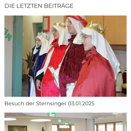
DIE LETZTEN BEITRÄGE
Besuch der Sternsinger 03.01.2025