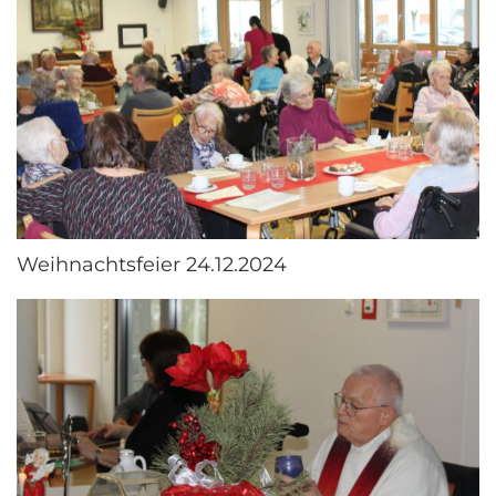
Weihnachtsfeier 24.12.2024