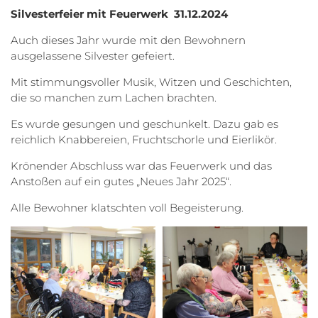
Silvesterfeier mit Feuerwerk 31.12.2024
Auch dieses Jahr wurde mit den Bewohnern
ausgelassene Silvester gefeiert.
Mit stimmungsvoller Musik, Witzen und Geschichten,
die so manchen zum Lachen brachten.
Es wurde gesungen und geschunkelt. Dazu gab es
reichlich Knabbereien, Fruchtschorle und Eierlikör.
Krönender Abschluss war das Feuerwerk und das
Anstoßen auf ein gutes „Neues Jahr 2025“.
Alle Bewohner klatschten voll Begeisterung.