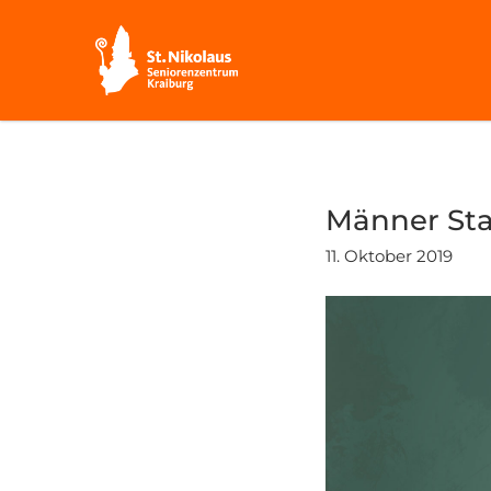
Männer St
11. Oktober 2019