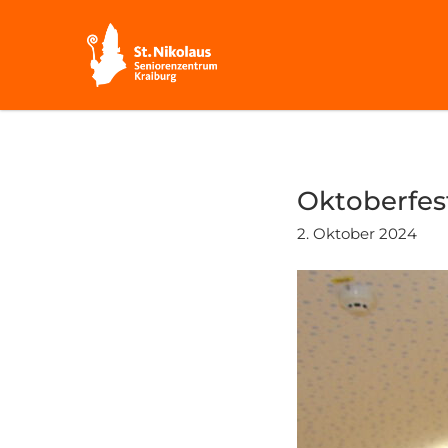
Oktoberfes
2. Oktober 2024