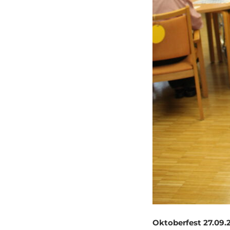
Oktoberfest 27.09.