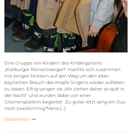
Eine Gruppe von Kindern des Kindergartens
„Kraiburger Römerzwergerl“ machte sich zusammen
mit einigen Müttern auf den Weg um den alten
bayrischen Brauch des Klopfa Singens wieder aufleben
zu lassen. Eifrig sangen sie „Wir ziehen daher so spät in
der Nacht“ und wurden dabei von einer
Gitarrenspielerin begleitet. Zu guter letzt sang ein Duo
noch zweistimmig“Maria […]
Weiterlesen