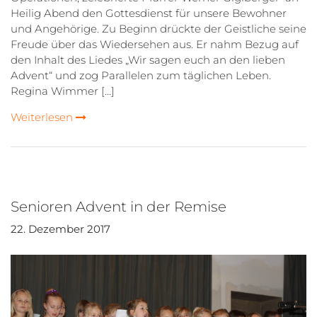
Heilig Abend den Gottesdienst für unsere Bewohner
und Angehörige. Zu Beginn drückte der Geistliche seine
Freude über das Wiedersehen aus. Er nahm Bezug auf
den Inhalt des Liedes „Wir sagen euch an den lieben
Advent“ und zog Parallelen zum täglichen Leben.
Regina Wimmer […]
Weiterlesen
Senioren Advent in der Remise
22. Dezember 2017