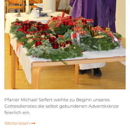
Pfarrer Michael Seifert weihte zu Beginn unseres
Gottesdienstes die selbst gebundenen Adventkränze
feierlich ein.
Weiterlesen