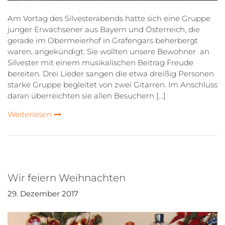
Am Vortag des Silvesterabends hatte sich eine Gruppe
junger Erwachsener aus Bayern und Österreich, die
gerade im Obermeierhof in Grafengars beherbergt
waren, angekündigt. Sie wollten unsere Bewohner an
Silvester mit einem musikalischen Beitrag Freude
bereiten. Drei Lieder sangen die etwa dreißig Personen
starke Gruppe begleitet von zwei Gitarren. Im Anschluss
daran überreichten sie allen Besuchern […]
Weiterlesen
Wir feiern Weihnachten
29. Dezember 2017