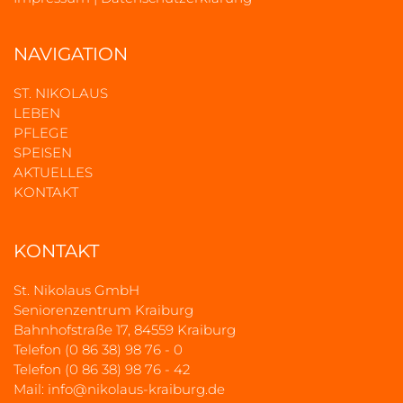
NAVIGATION
ST. NIKOLAUS
LEBEN
PFLEGE
SPEISEN
AKTUELLES
KONTAKT
KONTAKT
St. Nikolaus GmbH
Seniorenzentrum Kraiburg
Bahnhofstraße 17, 84559 Kraiburg
Telefon (0 86 38) 98 76 - 0
Telefon (0 86 38) 98 76 - 42
Mail:
info@nikolaus-kraiburg.de