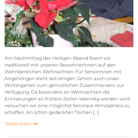
Am Nachmittag des Heiligen Abend feiern wir
traditionell mit unseren BewohnerInnen auf den
Wohnbereichen Weihnachten. Für SeniorInnen mit
Angehörigen steht seit einigen Jahren auch unser
Wintergarten zum gemütlichen Zusammensein zur
Verfügung. Da besonders an Weihnachten die
Erinnerungen an frühere Zeiten lebendig werden wird
versuchen wir eine möglichst familiäre Atmosphäre zu
schaffen. An schön gedeckten Tischen […]
Weiterlesen