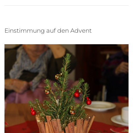
Einstimmung auf den Advent