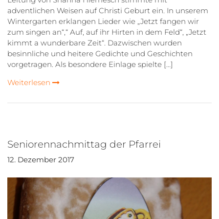
adventlichen Weisen auf Christi Geburt ein. In unserem
Wintergarten erklangen Lieder wie „Jetzt fangen wir
zum singen an“,“ Auf, auf ihr Hirten in dem Feld“, „Jetzt
kimmt a wunderbare Zeit“. Dazwischen wurden
besinnliche und heitere Gedichte und Geschichten
vorgetragen. Als besondere Einlage spielte […]
Weiterlesen
Seniorennachmittag der Pfarrei
12. Dezember 2017