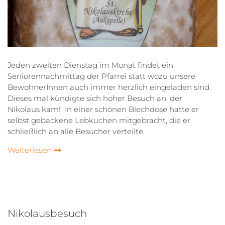
Jeden zweiten Dienstag im Monat findet ein
Seniorennachmittag der Pfarrei statt wozu unsere
BewohnerInnen auch immer herzlich eingeladen sind.
Dieses mal kündigte sich hoher Besuch an: der
Nikolaus kam! In einer schönen Blechdose hatte er
selbst gebackene Lebkuchen mitgebracht, die er
schließlich an alle Besucher verteilte.
Weiterlesen
Nikolausbesuch