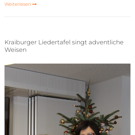
Weiterlesen
Kraiburger Liedertafel singt adventliche
Weisen