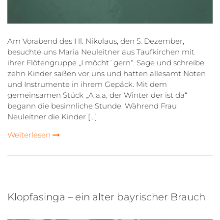
Am Vorabend des Hl. Nikolaus, den 5. Dezember,
besuchte uns Maria Neuleitner aus Taufkirchen mit
ihrer Flötengruppe „I möcht`gern“. Sage und schreibe
zehn Kinder saßen vor uns und hatten allesamt Noten
und Instrumente in ihrem Gepäck. Mit dem
gemeinsamen Stück „A,a,a, der Winter der ist da“
begann die besinnliche Stunde. Während Frau
Neuleitner die Kinder […]
Weiterlesen
Klopfasinga – ein alter bayrischer Brauch