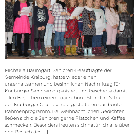
Michaela Baumgart, Senioren-Beauftragte der
Gemeinde Kraiburg, hatte wieder einen
unterhaltsamen und besinnlichen Nachmittag für
Kraiburger Senioren organisiert und bescherte damit
allen Besuchern einen paar schöne Stunden. Schüler
der Kraiburger Grundschule gestalteten das bunte
Rahmenprogramm. Bei weihnachtlichen Gedichten
ließen sich die Senioren gerne Plätzchen und Kaffee
schmecken. Besonders freuten sich natürlich alle über
den Besuch des […]