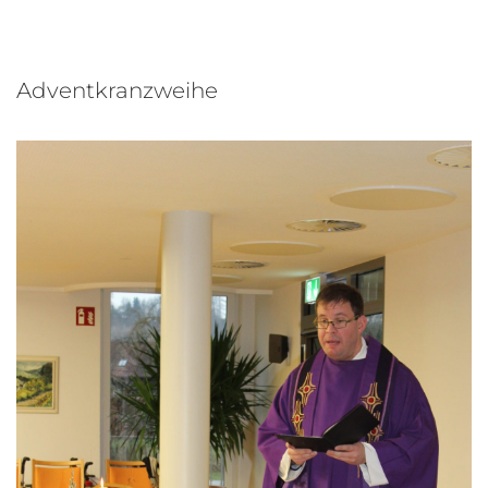
Adventkranzweihe