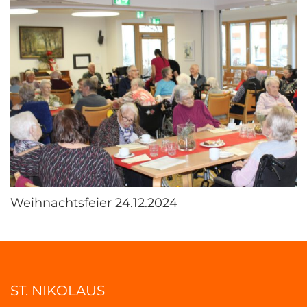
Weihnachtsfeier 24.12.2024
ST. NIKOLAUS