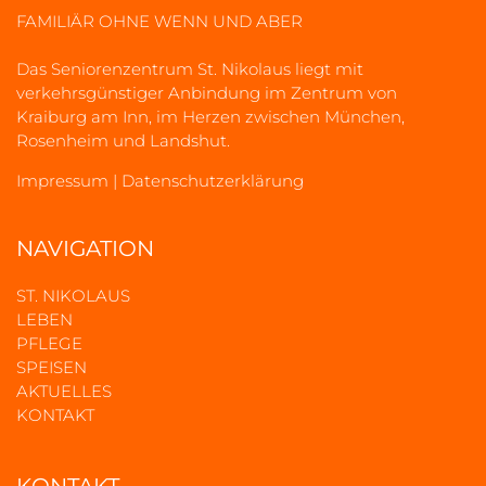
FAMILIÄR OHNE WENN UND ABER
Das Seniorenzentrum St. Nikolaus liegt mit
verkehrsgünstiger Anbindung im Zentrum von
Kraiburg am Inn, im Herzen zwischen München,
Rosenheim und Landshut.
Impressum
|
Datenschutzerklärung
NAVIGATION
ST. NIKOLAUS
LEBEN
PFLEGE
SPEISEN
AKTUELLES
KONTAKT
KONTAKT