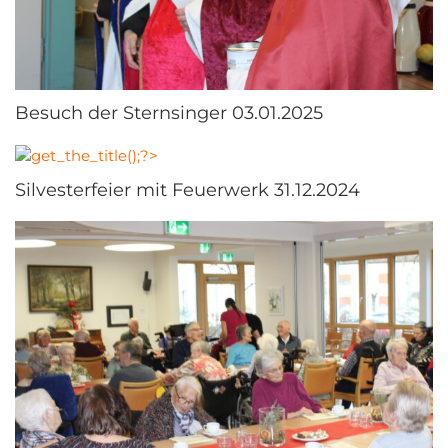
Besuch der Sternsinger 03.01.2025
Silvesterfeier mit Feuerwerk 31.12.2024