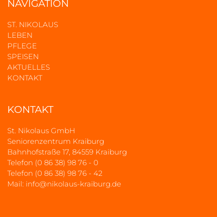
NAVIGATION
ST. NIKOLAUS
LEBEN
PFLEGE
SPEISEN
AKTUELLES
KONTAKT
KONTAKT
St. Nikolaus GmbH
Seniorenzentrum Kraiburg
Bahnhofstraße 17, 84559 Kraiburg
Telefon (0 86 38) 98 76 - 0
Telefon (0 86 38) 98 76 - 42
Mail:
info@nikolaus-kraiburg.de