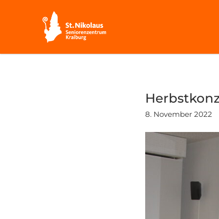
Herbstkonz
8. November 2022